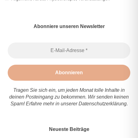
Abonniere unseren Newsletter
Tragen Sie sich ein, um jeden Monat tolle Inhalte in
deinen Posteingang zu bekommen. Wir senden keinen
Spam! Erfahre mehr in unserer
Datenschutzerklärung
.
Neueste Beiträge