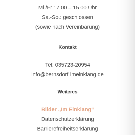
Mi./Fr.: 7.00 – 15.00 Uhr
Sa.-So.: geschlossen
(sowie nach Vereinbarung)
Kontakt
Tel:
035723-20954
info@bernsdorf-imeinklang.de
Weiteres
Bilder „Im Einklang“
Datenschutzerklärung
Barrierefreiheitserklärung