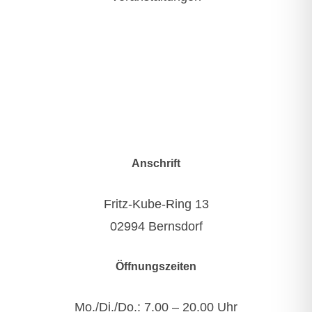
Anschrift
Fritz-Kube-Ring 13
02994 Bernsdorf
Öffnungszeiten
Mo./Di./Do.: 7.00 – 20.00 Uhr