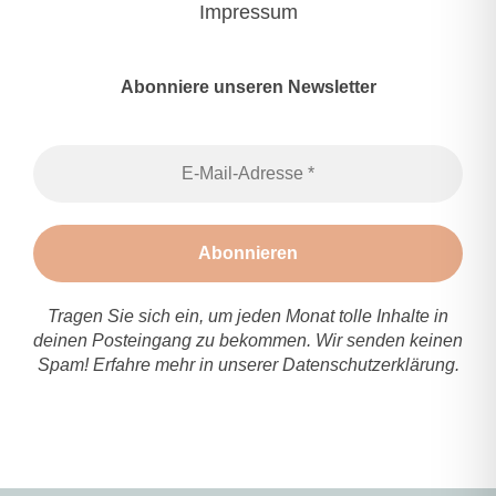
Impressum
Abonniere unseren Newsletter
Tragen Sie sich ein, um jeden Monat tolle Inhalte in
deinen Posteingang zu bekommen. Wir senden keinen
Spam! Erfahre mehr in unserer
Datenschutzerklärung
.