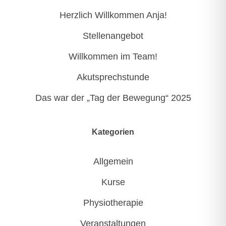
Herzlich Willkommen Anja!
Stellenangebot
Willkommen im Team!
Akutsprechstunde
Das war der „Tag der Bewegung“ 2025
Kategorien
Allgemein
Kurse
Physiotherapie
Veranstaltungen