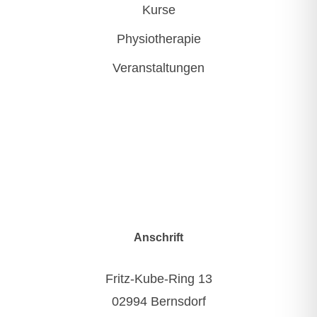
Kurse
Physiotherapie
Veranstaltungen
Anschrift
Fritz-Kube-Ring 13
02994 Bernsdorf