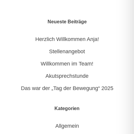
Neueste Beiträge
Herzlich Willkommen Anja!
Stellenangebot
Willkommen im Team!
Akutsprechstunde
Das war der „Tag der Bewegung“ 2025
Kategorien
Allgemein