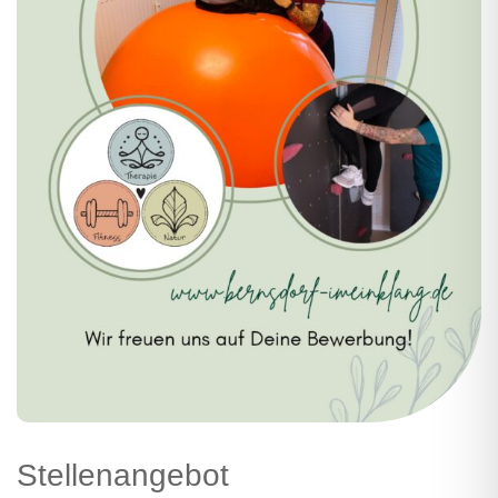
Stellenangebot