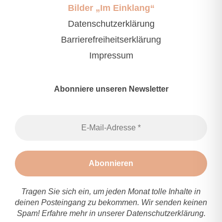
Bilder „Im Einklang“
Datenschutzerklärung
Barrierefreiheitserklärung
Impressum
Abonniere unseren Newsletter
Tragen Sie sich ein, um jeden Monat tolle Inhalte in
deinen Posteingang zu bekommen. Wir senden keinen
Spam! Erfahre mehr in unserer
Datenschutzerklärung
.