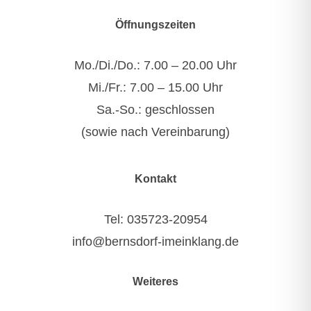
Öffnungszeiten
Mo./Di./Do.: 7.00 – 20.00 Uhr
Mi./Fr.: 7.00 – 15.00 Uhr
Sa.-So.: geschlossen
(sowie nach Vereinbarung)
Kontakt
Tel:
035723-20954
info@bernsdorf-imeinklang.de
Weiteres