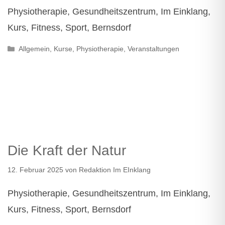
Physiotherapie, Gesundheitszentrum, Im Einklang,
Kurs, Fitness, Sport, Bernsdorf
Kategorien
Allgemein
,
Kurse
,
Physiotherapie
,
Veranstaltungen
Die Kraft der Natur
12. Februar 2025
von
Redaktion Im EInklang
Physiotherapie, Gesundheitszentrum, Im Einklang,
Kurs, Fitness, Sport, Bernsdorf