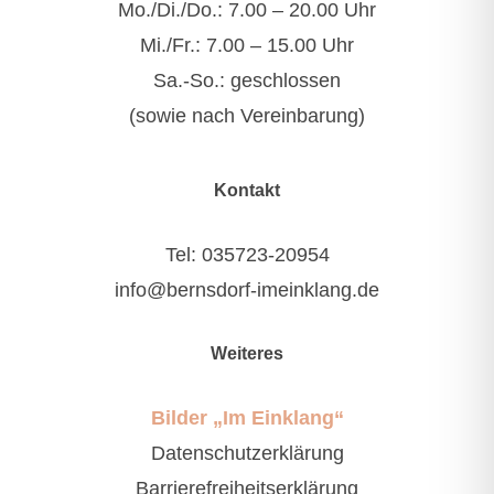
Mo./Di./Do.: 7.00 – 20.00 Uhr
Mi./Fr.: 7.00 – 15.00 Uhr
Sa.-So.: geschlossen
(sowie nach Vereinbarung)
Kontakt
Tel:
035723-20954
info@bernsdorf-imeinklang.de
Weiteres
Bilder „Im Einklang“
Datenschutzerklärung
Barrierefreiheitserklärung