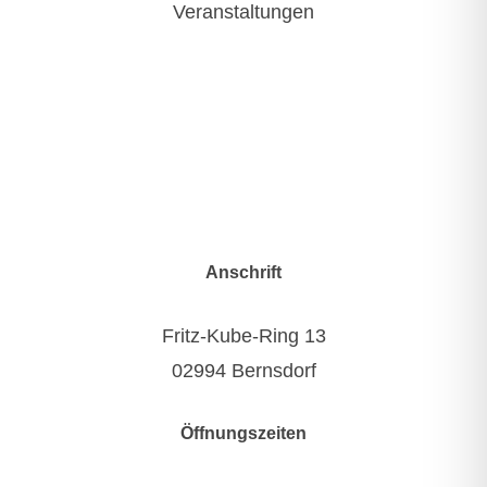
Veranstaltungen
Anschrift
Fritz-Kube-Ring 13
02994 Bernsdorf
Öffnungszeiten