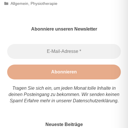
Kategorien
Allgemein
,
Physiotherapie
Abonniere unseren Newsletter
Tragen Sie sich ein, um jeden Monat tolle Inhalte in
deinen Posteingang zu bekommen. Wir senden keinen
Spam! Erfahre mehr in unserer
Datenschutzerklärung
.
Neueste Beiträge