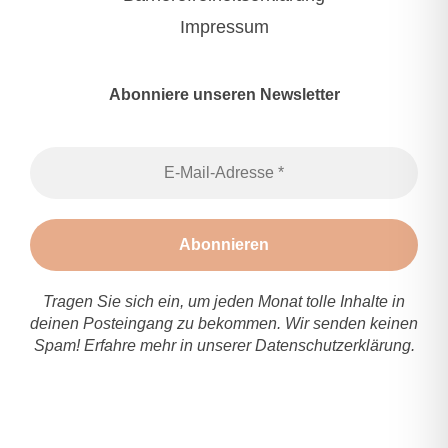
Impressum
Abonniere unseren Newsletter
Tragen Sie sich ein, um jeden Monat tolle Inhalte in
deinen Posteingang zu bekommen. Wir senden keinen
Spam! Erfahre mehr in unserer
Datenschutzerklärung
.