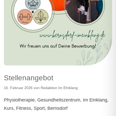
Stellenangebot
16. Februar 2026
von
Redaktion Im EInklang
Physiotherapie, Gesundheitszentrum, Im Einklang,
Kurs, Fitness, Sport, Bernsdorf