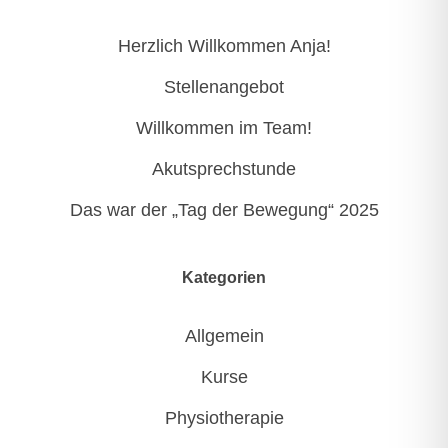
Herzlich Willkommen Anja!
Stellenangebot
Willkommen im Team!
Akutsprechstunde
Das war der „Tag der Bewegung“ 2025
Kategorien
Allgemein
Kurse
Physiotherapie